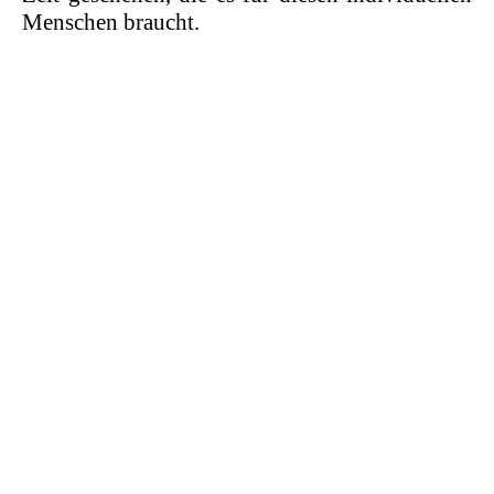
Menschen braucht.