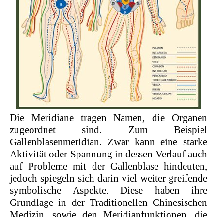
Die Meridiane tragen Namen, die Organen
zugeordnet sind. Zum Beispiel
Gallenblasenmeridian. Zwar kann eine starke
Aktivität oder Spannung in dessen Verlauf auch
auf Probleme mit der Gallenblase hindeuten,
jedoch spiegeln sich darin viel weiter greifende
symbolische Aspekte. Diese haben ihre
Grundlage in der Traditionellen Chinesischen
Medizin, sowie den Meridianfunktionen, die