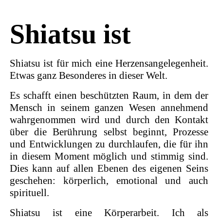
Shiatsu ist
Shiatsu ist für mich eine Herzensangelegenheit.
Etwas ganz Besonderes in dieser Welt.
Es schafft einen beschützten Raum, in dem der
Mensch in seinem ganzen Wesen annehmend
wahrgenommen wird und durch den Kontakt
über die Berührung selbst beginnt, Prozesse
und Entwicklungen zu durchlaufen, die für ihn
in diesem Moment möglich und stimmig sind.
Dies kann auf allen Ebenen des eigenen Seins
geschehen: körperlich, emotional und auch
spirituell.
Shiatsu ist eine Körperarbeit. Ich als