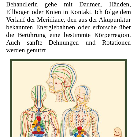
Behandlerin gehe mit Daumen, Händen,
Ellbogen oder Knien in Kontakt. Ich folge dem
Verlauf der Meridiane, den aus der Akupunktur
bekannten Energiebahnen oder erforsche über
die Berührung eine bestimmte Körperregion.
Auch sanfte Dehnungen und Rotationen
werden genutzt.