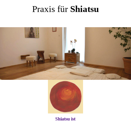
Praxis für
Shiatsu
Shiatsu ist