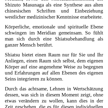
Shizuto Masunaga als eine Synthese aus alten
chinesischen Schriften und Einbeziehung
westlicher medizinischer Kenntnisse erarbeitete.
Körperliche, emotionale und spirituelle Ebene
schwingen im Meridian gemeinsam. So fühlt
man sich durch eine Shiatsubehandlung als
ganzer Mensch berührt.
Shiatsu bietet einen Raum nur für Sie und Ihr
Anliegen, einen Raum sich selbst, dem eigenen
Körper auf eine angenehme Weise zu begegnen
und Erfahrungen auf allen Ebenen des eigenen
Seins integrieren zu können.
Durch das achtsame, Lehnen in Wertschätzung
dessen, was sich in diesem Moment zeigt, ohne
etwas verändern zu wollen, kann dies in der
Zeit geschehen, die es für diesen individuellen